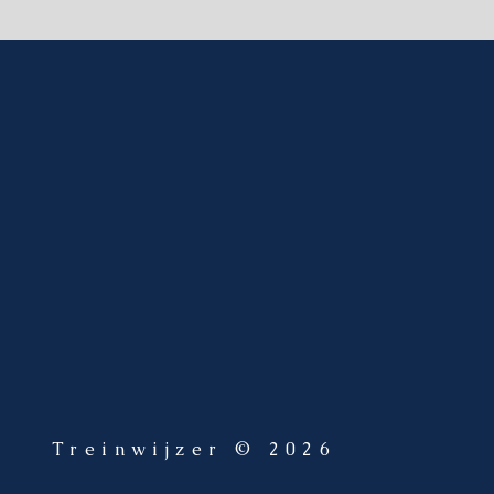
Treinwijzer © 2026