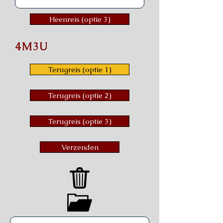
Heenreis (optie 3)
4M3U
Terugreis (optie 1)
Terugreis (optie 2)
Terugreis (optie 3)
Verzenden