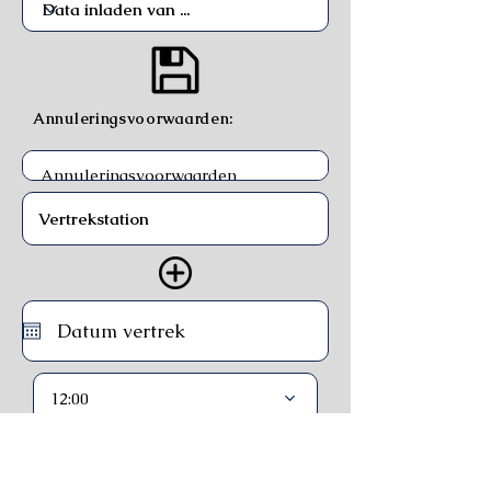
Annuleringsvoorwaarden:
12:00