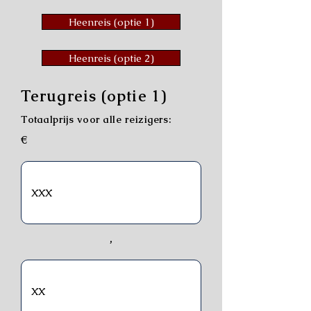
Heenreis (optie 1)
Heenreis (optie 2)
Terugreis (optie 1)
Totaalprijs voor alle reizigers:
€
,