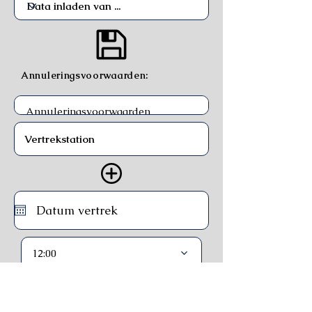
Annuleringsvoorwaarden:
12:00