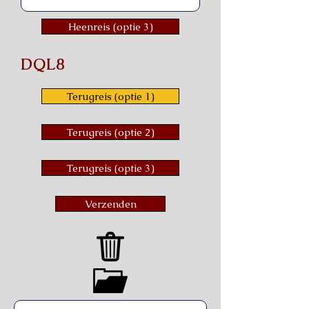
Heenreis (optie 3)
DQL8
Terugreis (optie 1)
Terugreis (optie 2)
Terugreis (optie 3)
Verzenden