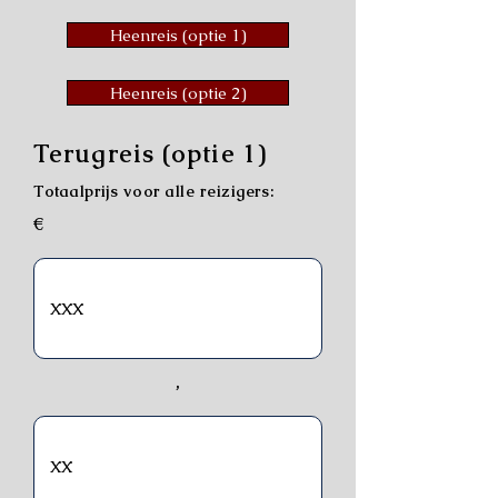
Heenreis (optie 1)
Heenreis (optie 2)
Terugreis (optie 1)
Totaalprijs voor alle reizigers:
€
,