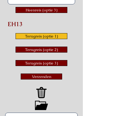
Heenreis (optie 3)
EH13
Terugreis (optie 1)
Terugreis (optie 2)
Terugreis (optie 3)
Verzenden