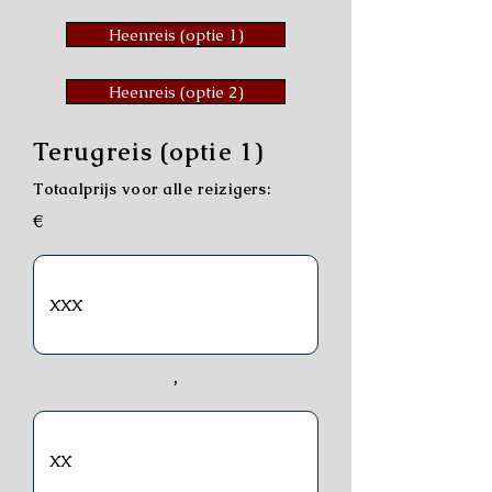
Heenreis (optie 1)
Heenreis (optie 2)
Terugreis (optie 1)
Totaalprijs voor alle reizigers:
€
,