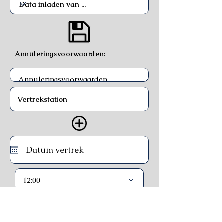
Annuleringsvoorwaarden:
12:00