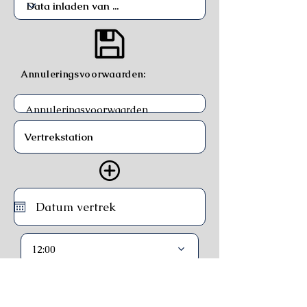
Annuleringsvoorwaarden:
12:00