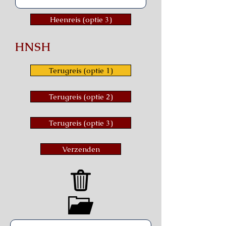
Heenreis (optie 3)
HNSH
Terugreis (optie 1)
Terugreis (optie 2)
Terugreis (optie 3)
Verzenden