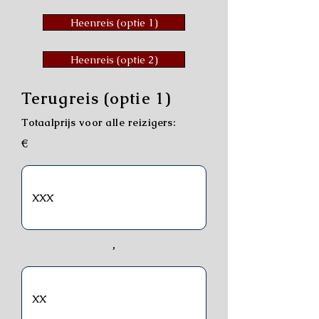
Heenreis (optie 1)
Heenreis (optie 2)
Terugreis (optie 1)
Totaalprijs voor alle reizigers:
€
,