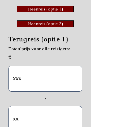
Heenreis (optie 1)
Heenreis (optie 2)
Terugreis (optie 1)
Totaalprijs voor alle reizigers:
€
,