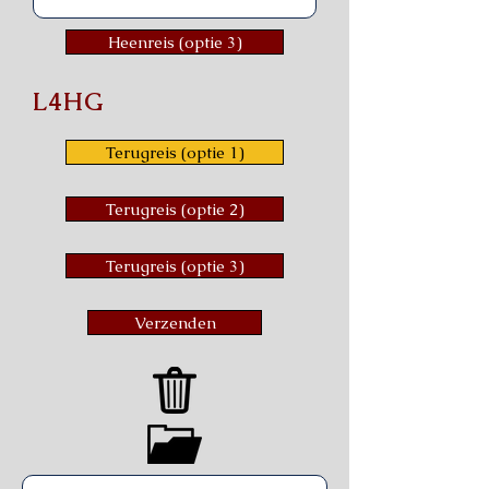
Heenreis (optie 3)
L4HG
Terugreis (optie 1)
Terugreis (optie 2)
Terugreis (optie 3)
Verzenden