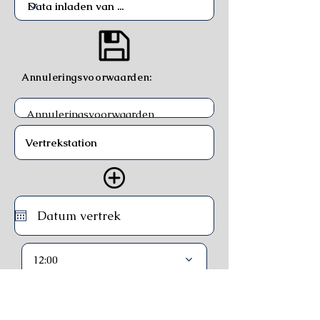
Annuleringsvoorwaarden:
12:00