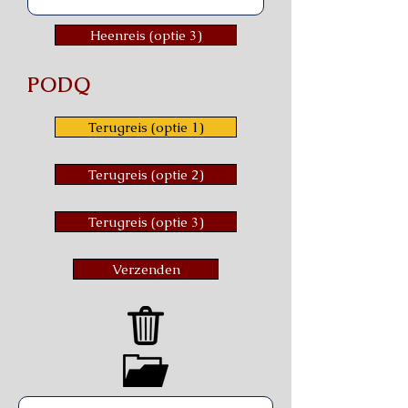
Heenreis (optie 3)
PODQ
Terugreis (optie 1)
Terugreis (optie 2)
Terugreis (optie 3)
Verzenden