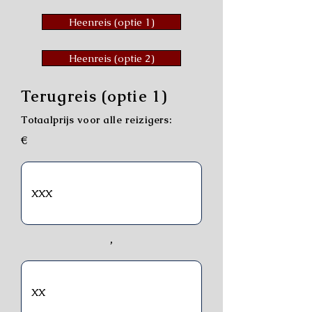
Heenreis (optie 1)
Heenreis (optie 2)
Terugreis (optie 1)
Totaalprijs voor alle reizigers:
€
,