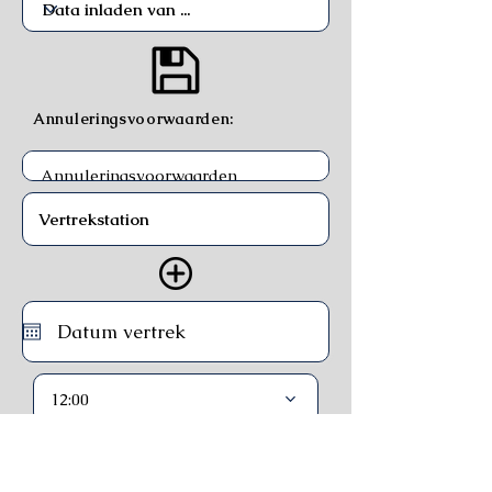
Annuleringsvoorwaarden:
12:00