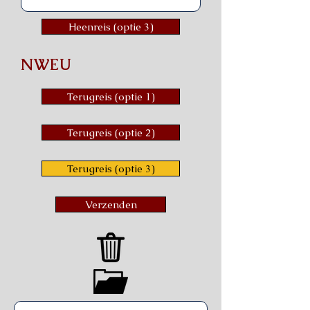
Heenreis (optie 3)
NWEU
Terugreis (optie 1)
Terugreis (optie 2)
Terugreis (optie 3)
Verzenden