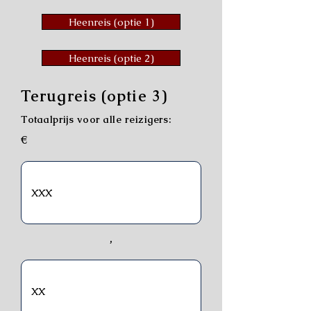
Heenreis (optie 1)
Heenreis (optie 2)
Terugreis (optie 3)
Totaalprijs voor alle reizigers:
€
,