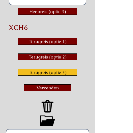
Heenreis (optie 3)
XCH6
Terugreis (optie 1)
Terugreis (optie 2)
Terugreis (optie 3)
Verzenden