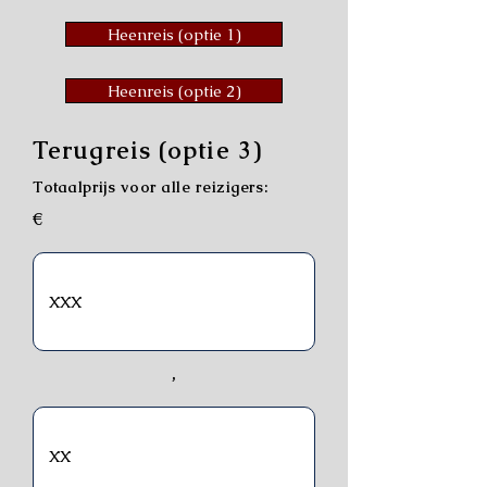
Heenreis (optie 1)
Heenreis (optie 2)
Terugreis (optie 3)
Totaalprijs voor alle reizigers:
€
,