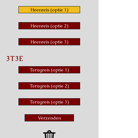
Heenreis (optie 1)
Heenreis (optie 2)
Heenreis (optie 3)
3T3E
Terugreis (optie 1)
Terugreis (optie 2)
Terugreis (optie 3)
Verzenden