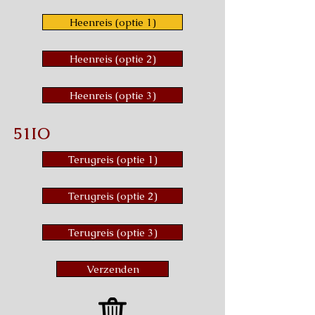
Heenreis (optie 1)
Heenreis (optie 2)
Heenreis (optie 3)
51IO
Terugreis (optie 1)
Terugreis (optie 2)
Terugreis (optie 3)
Verzenden