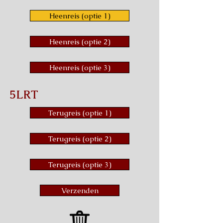
Heenreis (optie 1)
Heenreis (optie 2)
Heenreis (optie 3)
5LRT
Terugreis (optie 1)
Terugreis (optie 2)
Terugreis (optie 3)
Verzenden