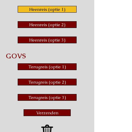
Heenreis (optie 1)
Heenreis (optie 2)
Heenreis (optie 3)
GOVS
Terugreis (optie 1)
Terugreis (optie 2)
Terugreis (optie 3)
Verzenden