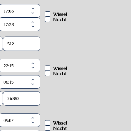
Wissel
Nacht
Wissel
Nacht
Wissel
Nacht