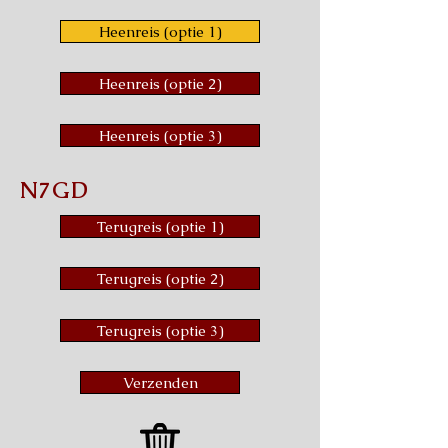
Heenreis (optie 1)
Heenreis (optie 2)
Heenreis (optie 3)
N7GD
Terugreis (optie 1)
Terugreis (optie 2)
Terugreis (optie 3)
Verzenden