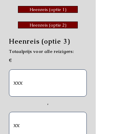
Heenreis (optie 1)
Heenreis (optie 2)
Heenreis (optie 3)
Totaalprijs voor alle reizigers:
€
,