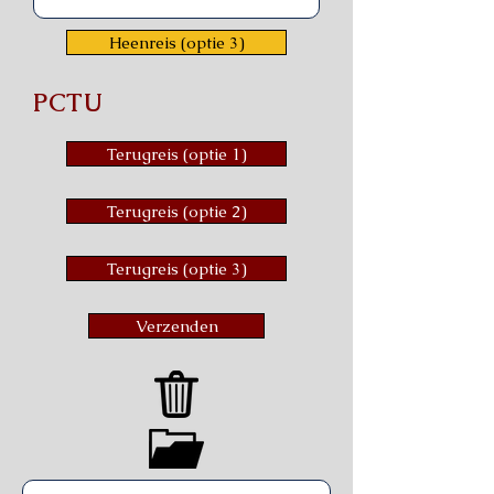
Heenreis (optie 3)
PCTU
Terugreis (optie 1)
Terugreis (optie 2)
Terugreis (optie 3)
Verzenden