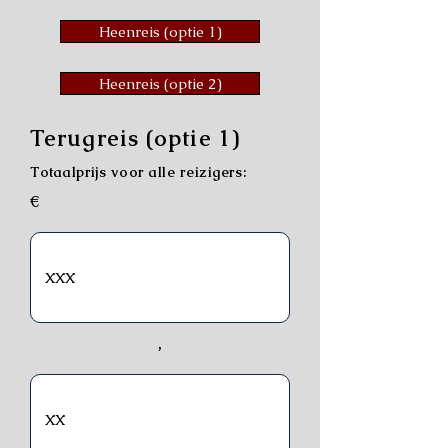
Heenreis (optie 1)
Heenreis (optie 2)
Terugreis (optie 1)
Totaalprijs voor alle reizigers:
€
,