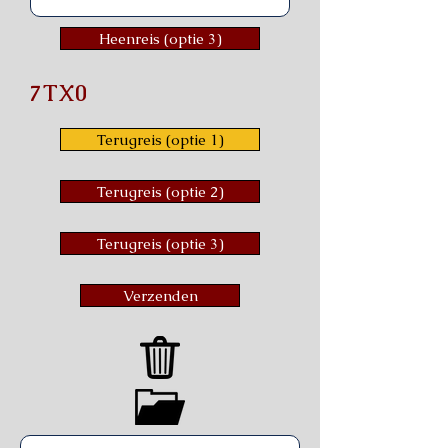
Heenreis (optie 3)
7TX0
Terugreis (optie 1)
Terugreis (optie 2)
Terugreis (optie 3)
Verzenden