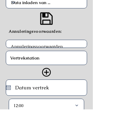
Annuleringsvoorwaarden:
12:00