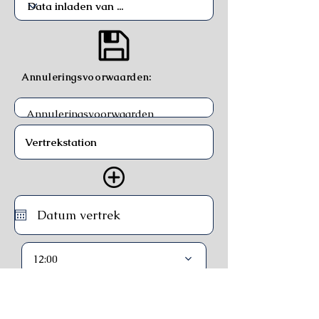
Annuleringsvoorwaarden:
12:00