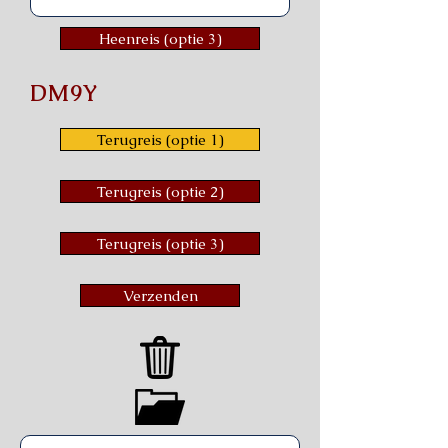
Heenreis (optie 3)
DM9Y
Terugreis (optie 1)
Terugreis (optie 2)
Terugreis (optie 3)
Verzenden