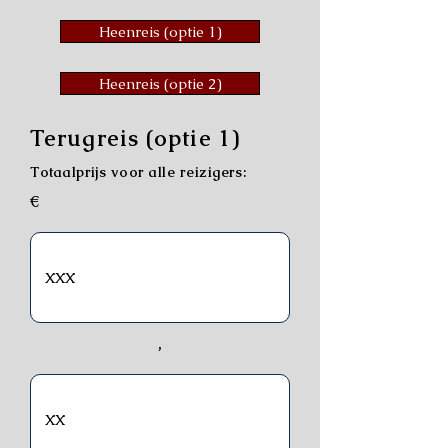
Heenreis (optie 1)
Heenreis (optie 2)
Terugreis (optie 1)
Totaalprijs voor alle reizigers:
€
,