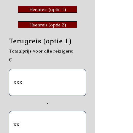
Heenreis (optie 1)
Heenreis (optie 2)
Terugreis (optie 1)
Totaalprijs voor alle reizigers:
€
,