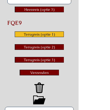
Heenreis (optie 3)
FQE9
Terugreis (optie 1)
Terugreis (optie 2)
Terugreis (optie 3)
Verzenden