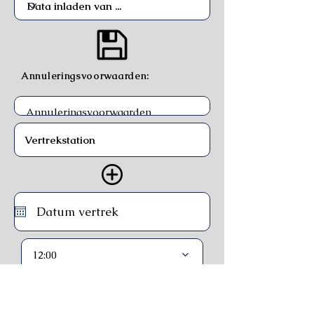
Annuleringsvoorwaarden:
12:00