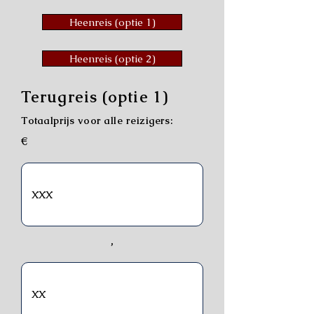
Heenreis (optie 1)
Heenreis (optie 2)
Terugreis (optie 1)
Totaalprijs voor alle reizigers:
€
,