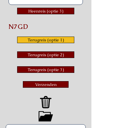
Heenreis (optie 3)
N7GD
Terugreis (optie 1)
Terugreis (optie 2)
Terugreis (optie 3)
Verzenden