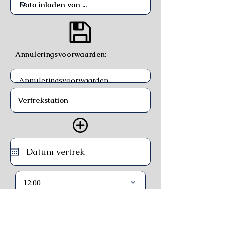
Annuleringsvoorwaarden:
12:00