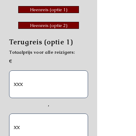
Heenreis (optie 1)
Heenreis (optie 2)
Terugreis (optie 1)
Totaalprijs voor alle reizigers:
€
,