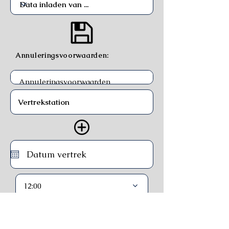
Annuleringsvoorwaarden:
12:00