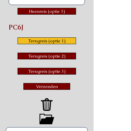
Heenreis (optie 3)
PC6J
Terugreis (optie 1)
Terugreis (optie 2)
Terugreis (optie 3)
Verzenden