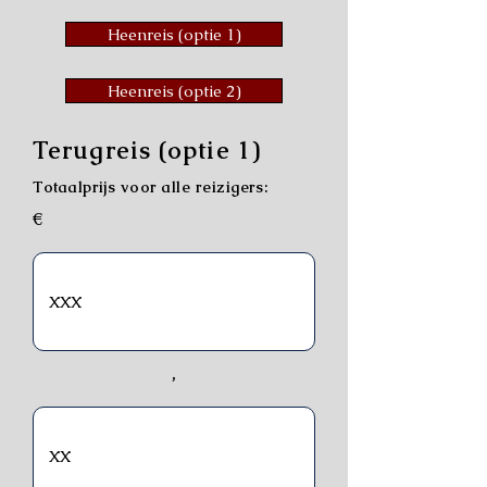
Heenreis (optie 1)
Heenreis (optie 2)
Terugreis (optie 1)
Totaalprijs voor alle reizigers:
€
,