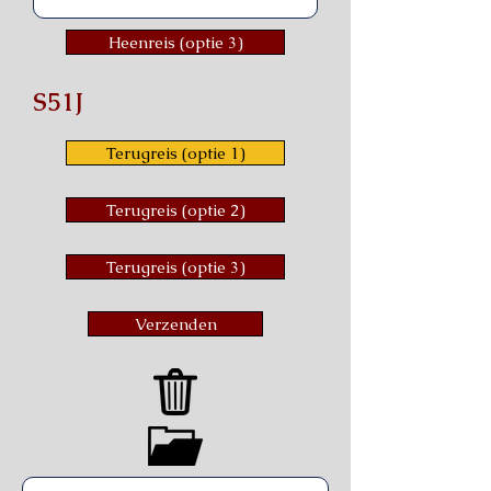
Heenreis (optie 3)
S51J
Terugreis (optie 1)
Terugreis (optie 2)
Terugreis (optie 3)
Verzenden