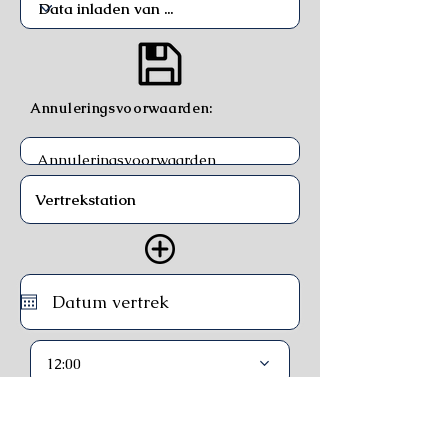
Annuleringsvoorwaarden:
12:00