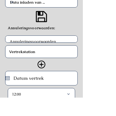
Annuleringsvoorwaarden:
12:00