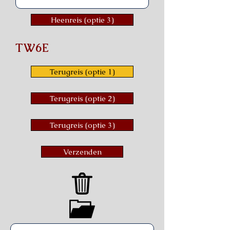
Heenreis (optie 3)
TW6E
Terugreis (optie 1)
Terugreis (optie 2)
Terugreis (optie 3)
Verzenden