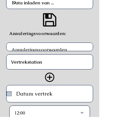
Annuleringsvoorwaarden:
12:00