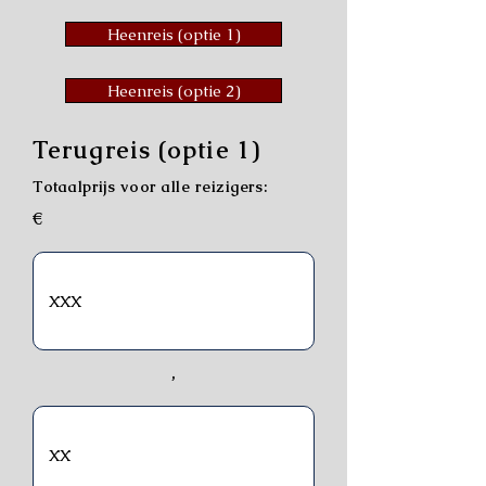
Heenreis (optie 1)
Heenreis (optie 2)
Terugreis (optie 1)
Totaalprijs voor alle reizigers:
€
,