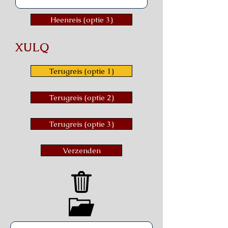
Heenreis (optie 3)
XULQ
Terugreis (optie 1)
Terugreis (optie 2)
Terugreis (optie 3)
Verzenden