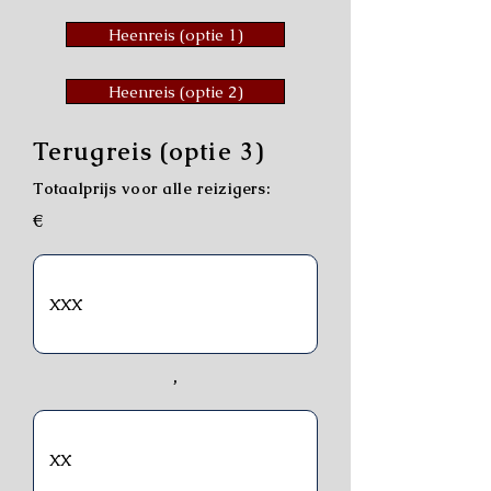
Heenreis (optie 1)
Heenreis (optie 2)
Terugreis (optie 3)
Totaalprijs voor alle reizigers:
€
,