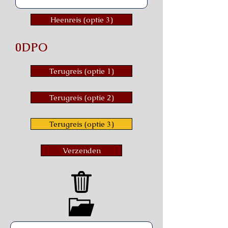
Heenreis (optie 3)
0DPO
Terugreis (optie 1)
Terugreis (optie 2)
Terugreis (optie 3)
Verzenden