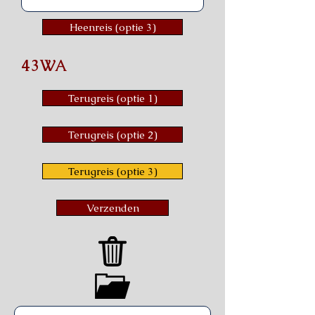
Heenreis (optie 3)
43WA
Terugreis (optie 1)
Terugreis (optie 2)
Terugreis (optie 3)
Verzenden