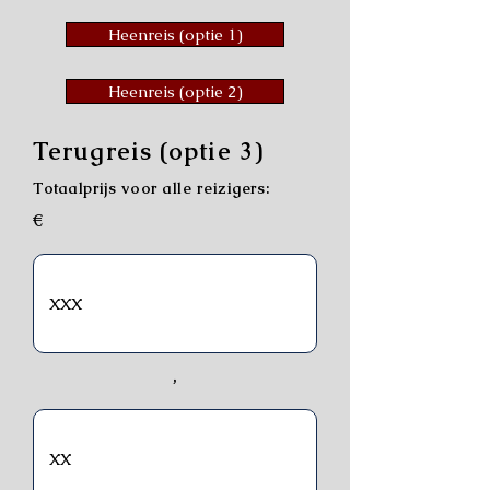
Heenreis (optie 1)
Heenreis (optie 2)
Terugreis (optie 3)
Totaalprijs voor alle reizigers:
€
,