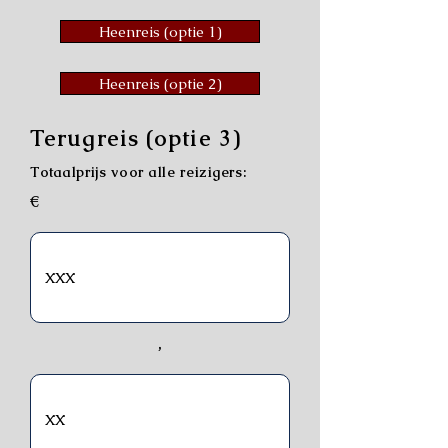
Heenreis (optie 1)
Heenreis (optie 2)
Terugreis (optie 3)
Totaalprijs voor alle reizigers:
€
,