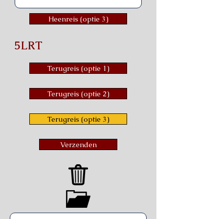
Heenreis (optie 3)
5LRT
Terugreis (optie 1)
Terugreis (optie 2)
Terugreis (optie 3)
Verzenden