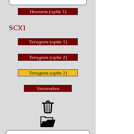
Heenreis (optie 3)
SCX1
Terugreis (optie 1)
Terugreis (optie 2)
Terugreis (optie 3)
Verzenden