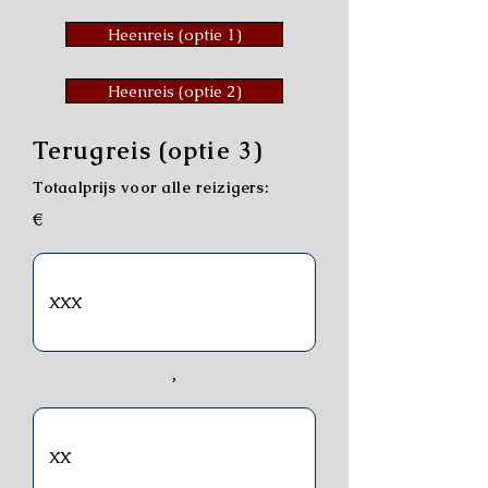
Heenreis (optie 1)
Heenreis (optie 2)
Terugreis (optie 3)
Totaalprijs voor alle reizigers:
€
,