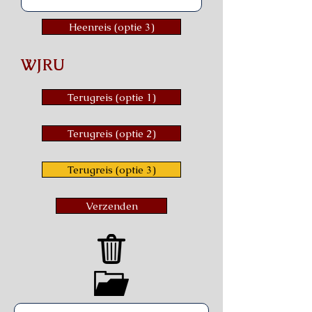
Heenreis (optie 3)
WJRU
Terugreis (optie 1)
Terugreis (optie 2)
Terugreis (optie 3)
Verzenden