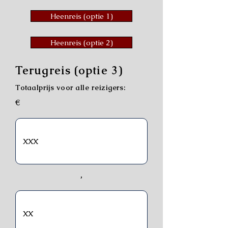
Heenreis (optie 1)
Heenreis (optie 2)
Terugreis (optie 3)
Totaalprijs voor alle reizigers:
€
,