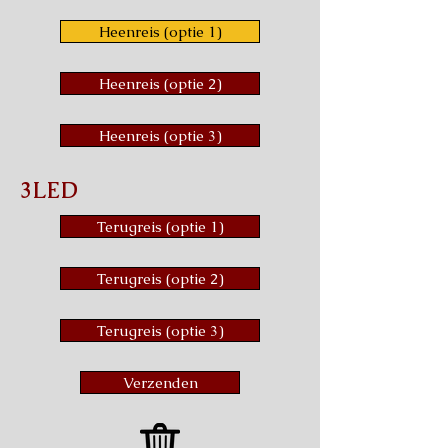
Heenreis (optie 1)
Heenreis (optie 2)
Heenreis (optie 3)
3LED
Terugreis (optie 1)
Terugreis (optie 2)
Terugreis (optie 3)
Verzenden