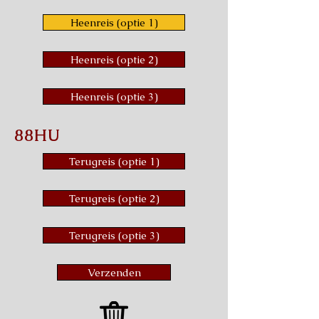
Heenreis (optie 1)
Heenreis (optie 2)
Heenreis (optie 3)
88HU
Terugreis (optie 1)
Terugreis (optie 2)
Terugreis (optie 3)
Verzenden