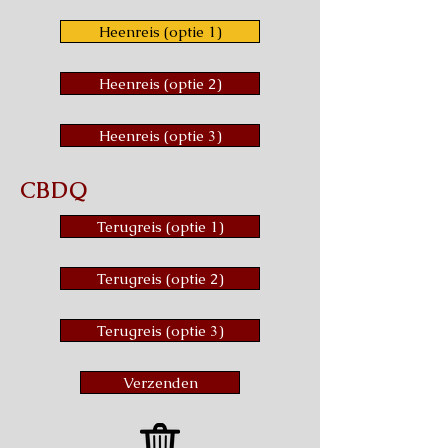
Heenreis (optie 1)
Heenreis (optie 2)
Heenreis (optie 3)
CBDQ
Terugreis (optie 1)
Terugreis (optie 2)
Terugreis (optie 3)
Verzenden