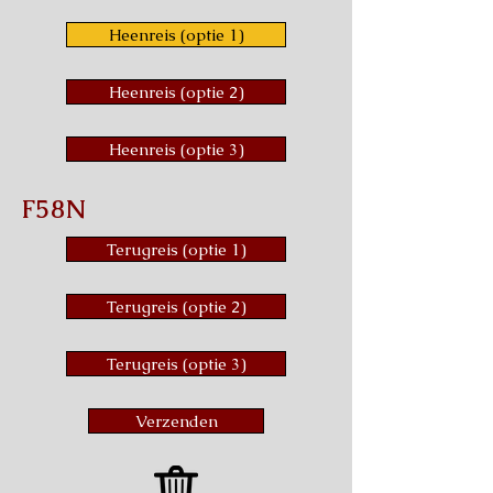
Heenreis (optie 1)
Heenreis (optie 2)
Heenreis (optie 3)
F58N
Terugreis (optie 1)
Terugreis (optie 2)
Terugreis (optie 3)
Verzenden