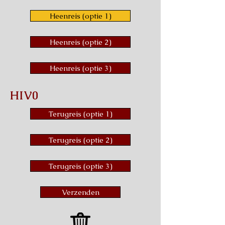
Heenreis (optie 1)
Heenreis (optie 2)
Heenreis (optie 3)
HIV0
Terugreis (optie 1)
Terugreis (optie 2)
Terugreis (optie 3)
Verzenden