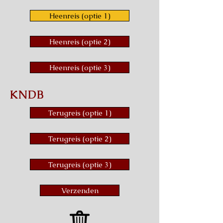
Heenreis (optie 1)
Heenreis (optie 2)
Heenreis (optie 3)
KNDB
Terugreis (optie 1)
Terugreis (optie 2)
Terugreis (optie 3)
Verzenden