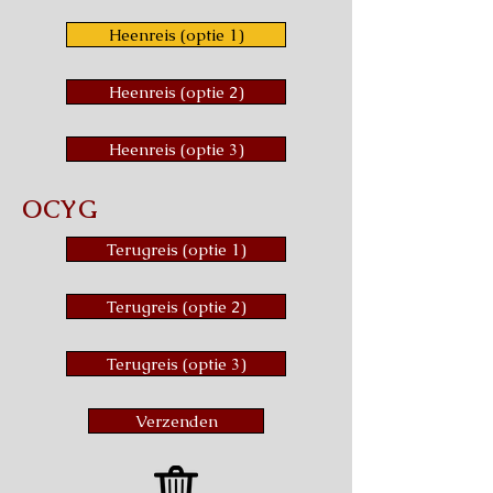
Heenreis (optie 1)
Heenreis (optie 2)
Heenreis (optie 3)
OCYG
Terugreis (optie 1)
Terugreis (optie 2)
Terugreis (optie 3)
Verzenden