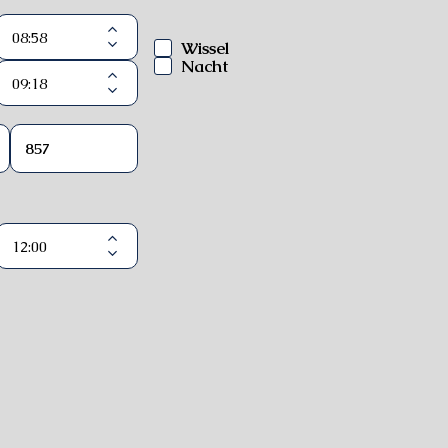
Wissel
Nacht