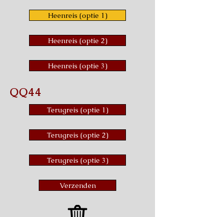
Heenreis (optie 1)
Heenreis (optie 2)
Heenreis (optie 3)
QQ44
Terugreis (optie 1)
Terugreis (optie 2)
Terugreis (optie 3)
Verzenden