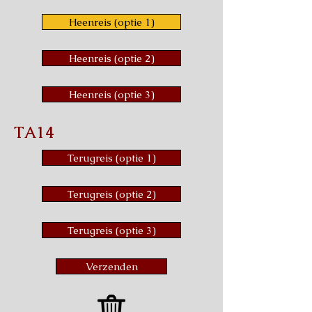
Heenreis (optie 1)
Heenreis (optie 2)
Heenreis (optie 3)
TA14
Terugreis (optie 1)
Terugreis (optie 2)
Terugreis (optie 3)
Verzenden