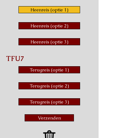
Heenreis (optie 1)
Heenreis (optie 2)
Heenreis (optie 3)
TFU7
Terugreis (optie 1)
Terugreis (optie 2)
Terugreis (optie 3)
Verzenden