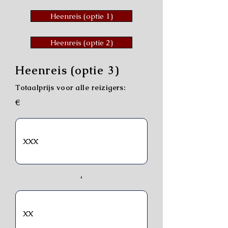
Heenreis (optie 1)
Heenreis (optie 2)
Heenreis (optie 3)
Totaalprijs voor alle reizigers:
€
,