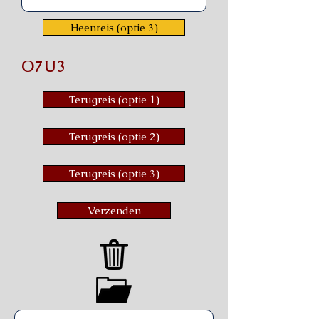
Heenreis (optie 3)
O7U3
Terugreis (optie 1)
Terugreis (optie 2)
Terugreis (optie 3)
Verzenden