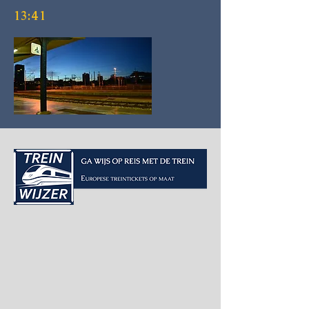
13:41