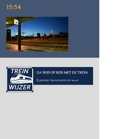
15:54