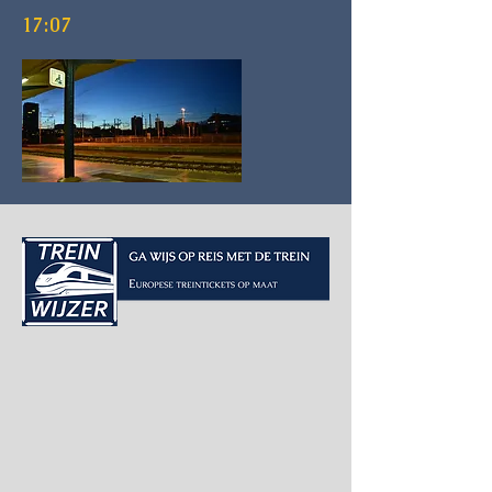
17:07