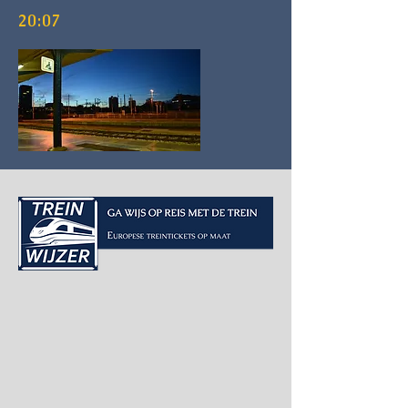
20:07